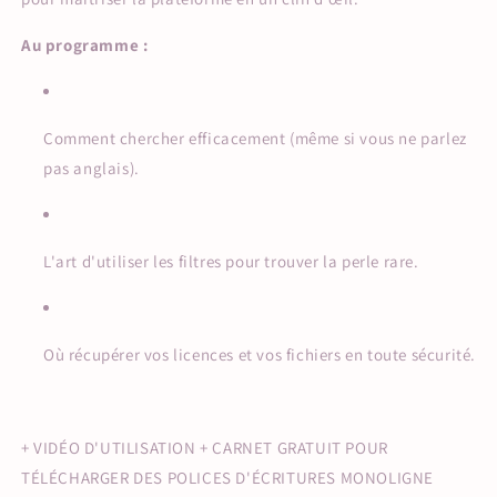
Au programme :
Comment chercher efficacement (même si vous ne parlez
pas anglais).
L'art d'utiliser les filtres pour trouver la perle rare.
Où récupérer vos licences et vos fichiers en toute sécurité.
+ VIDÉO D'UTILISATION + CARNET GRATUIT POUR
TÉLÉCHARGER DES POLICES D'ÉCRITURES MONOLIGNE