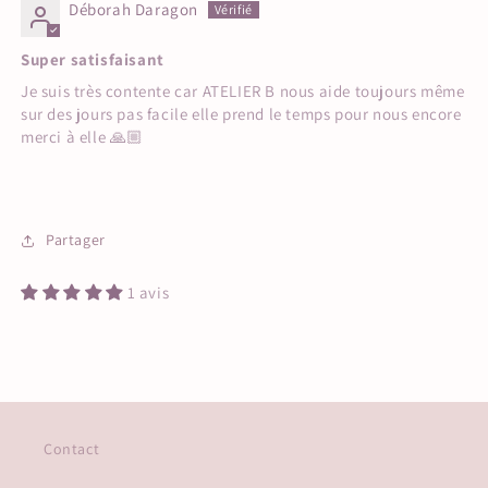
Déborah Daragon
Super satisfaisant
Je suis très contente car ATELIER B nous aide toujours même
sur des jours pas facile elle prend le temps pour nous encore
merci à elle 🙏🏼
Partager
1 avis
Contact