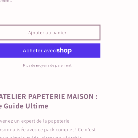
iement.
Ajouter au panier
Plus de moyens de paiement
'ATELIER PAPETERIE MAISON :
e Guide Ultime
venez un expert de la papeterie
rsonnalisée avec ce pack complet ! Ce n'est