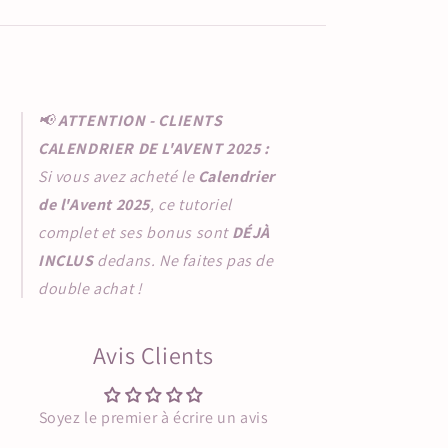
📢
ATTENTION - CLIENTS
CALENDRIER DE L'AVENT 2025 :
Si vous avez acheté le
Calendrier
de l'Avent 2025
, ce tutoriel
complet et ses bonus sont
DÉJÀ
INCLUS
dedans. Ne faites pas de
double achat !
Avis Clients
Soyez le premier à écrire un avis