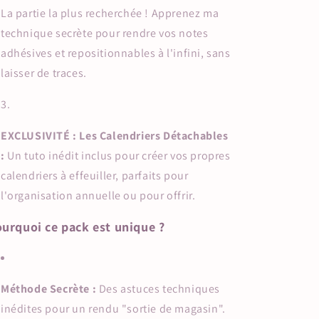
La partie la plus recherchée ! Apprenez ma
technique secrète pour rendre vos notes
adhésives et repositionnables à l'infini, sans
laisser de traces.
EXCLUSIVITÉ : Les Calendriers Détachables
:
Un tuto inédit inclus pour créer vos propres
calendriers à effeuiller, parfaits pour
l'organisation annuelle ou pour offrir.
urquoi ce pack est unique ?
Méthode Secrète :
Des astuces techniques
inédites pour un rendu "sortie de magasin".