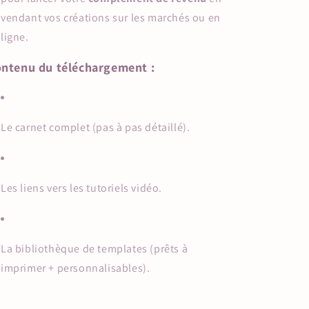
vendant vos créations sur les marchés ou en
ligne.
ntenu du téléchargement :
Le carnet complet (pas à pas détaillé).
Les liens vers les tutoriels vidéo.
La bibliothèque de templates (prêts à
imprimer + personnalisables).